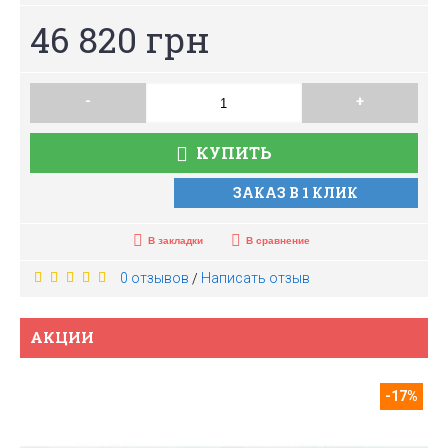
46 820 грн
-
+
КУПИТЬ
ЗАКАЗ В 1 КЛИК
В закладки
В сравнение
0 отзывов
Написать отзыв
/
АКЦИИ
-17%