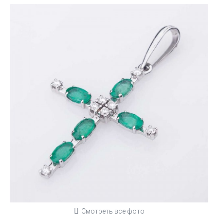
Смотреть все фото