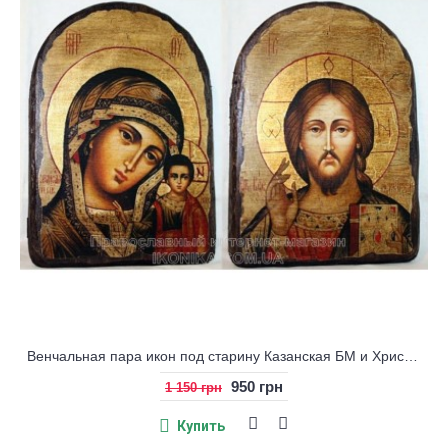
Венчальная пара икон под старину Казанская БМ и Христос
950 грн
1 150 грн
Купить