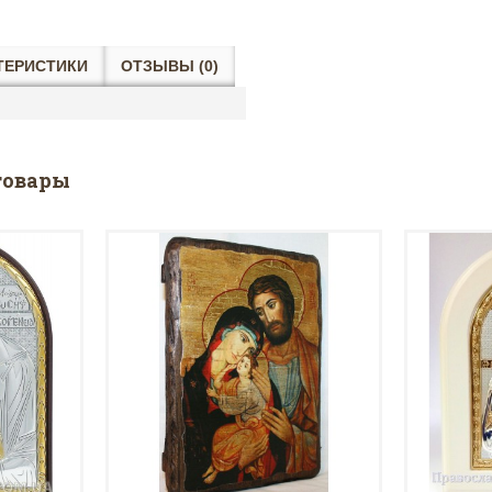
ТЕРИСТИКИ
ОТЗЫВЫ (0)
товары