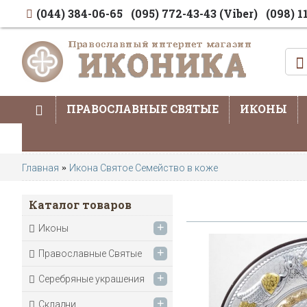
(044) 384-06-65
(095) 772-43-43 (Viber)
(098) 1
ПРАВОСЛАВНЫЕ СВЯТЫЕ
ИКОНЫ
Главная
Икона Святое Семейство в коже
Каталог товаров
+
Иконы
+
Православные Святые
+
Серебряные украшения
+
Складни