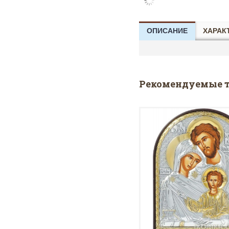
ОПИСАНИЕ
ХАРАК
Рекомендуемые 