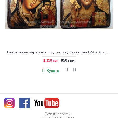
Венчальная пара икон под старину Казанская БМ и Христос
950 грн
1 150 грн
Купить
Режим работы