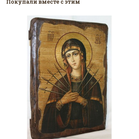
Покупали вместе с этим