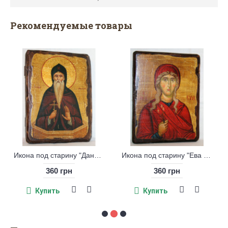
Рекомендуемые товары
Икона под старину "Ева Праматерь"
Икона под старину "Евгений Херсонесский"
360 грн
360 грн
Купить
Купить