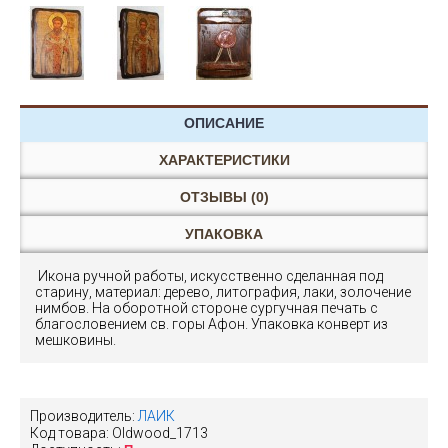
ОПИСАНИЕ
ХАРАКТЕРИСТИКИ
ОТЗЫВЫ (0)
УПАКОВКА
Икона ручной работы, искусственно сделанная под
старину, материал: дерево, литография, лаки, золочение
нимбов. На оборотной стороне сургучная печать с
благословением св. горы Афон. Упаковка конверт из
мешковины.
Производитель:
ЛАИК
Код товара:
Oldwood_1713