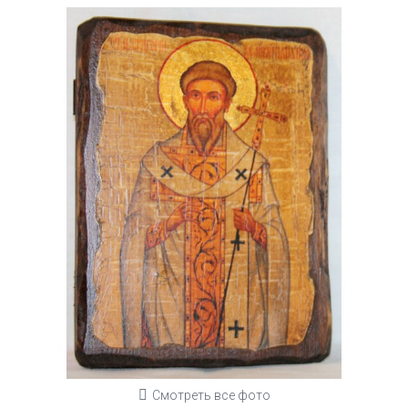
Смотреть все фото