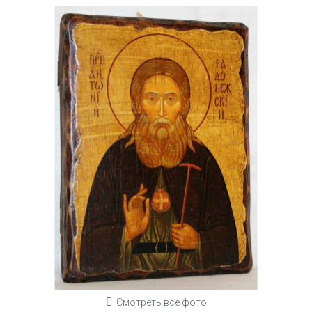
Смотреть все фото