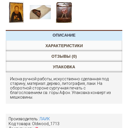
ОПИСАНИЕ
ХАРАКТЕРИСТИКИ
ОТЗЫВЫ (0)
УПАКОВКА
Икона ручной работы, искусственно сделанная под
старину, материал: дерево, литография, лаки. На
оборотной стороне сургучная печать с
благословением св. горы Афон. Упаковка конверт из
мешковины.
Производитель:
ЛАИК
Код товара:
Oldwood_1713