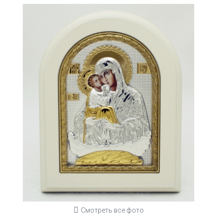
Смотреть все фото