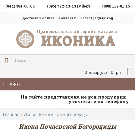
(044) 384-06-65
(095) 772-43-43 (Viber)
(098) 119-81-15
Доставка и оплата
Контакты
Регистрация|Вход
0 товар(ов) - 0 грн
МЕНЮ
На сайте представлена не вся продукция -
уточняйте по телефону
Главная
Икона Почаевской Богородицы
Икона Почаевской Богородицы