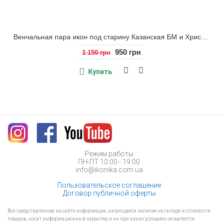
Венчальная пара икон под старину Казанская БМ и Христос
950 грн
1 150 грн
Купить
Режим работы
ПН-ПТ 10:00 - 19:00
info@ikonika.com.ua
Пользовательское соглашение
Договор публичной оферты
Вся представленная на сайте информация, касающаяся наличия на складе и стоимости
товаров, носит информационный характер и ни при каких условиях не является