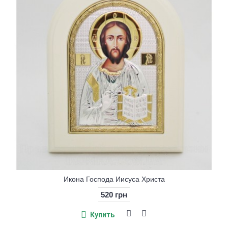
Икона Господа Иисуса Христа
520 грн
Купить