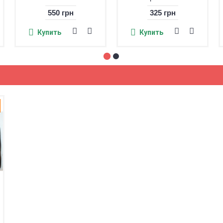
550 грн
325 грн
Купить
Купить