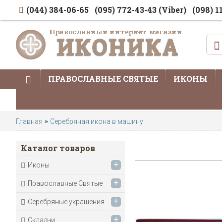
(044) 384-06-65
(095) 772-43-43 (Viber)
(098) 1
ПРАВОСЛАВНЫЕ СВЯТЫЕ
ИКОНЫ
Главная
Серебряная икона в машину
Каталог товаров
+
Иконы
+
Православные Святые
+
Серебряные украшения
+
Складни