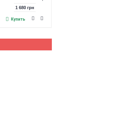
1 680 грн
Купить