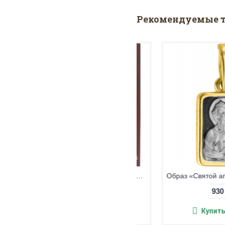
Рекомендуемые 
2 340 грн
Купить