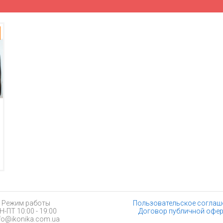
Режим работы
Пользовательское соглаш
Н-ПТ 10:00 - 19:00
Договор публичной офе
fo@ikonika.com.ua