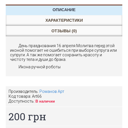
ОПИСАНИЕ
ХАРАКТЕРИСТИКИ
ОТЗЫВЫ (0)
День празднования 16 апреля Молитва перед этой
иконой помогает не ошибиться при выборе супруга или
супруги. А так же помогает сохранить красоту и
чистоту тела и души до брака.
Икона ручной роботы
Производитель:
Романов Арт
Код товара:
Art66
Доступность:
В наличии
200 грн