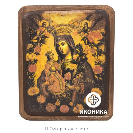
Смотреть все фото