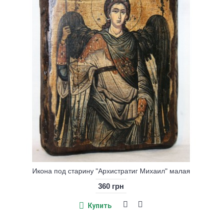
Икона под старину "Архистратиг Михаил" малая
360 грн
Купить