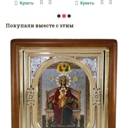
Купить
Купить
Покупали вместе с этим