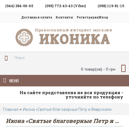
(044) 384-06-65
(095) 772-43-43 (Viber)
(098) 119-81-15
Доставка и оплата
Контакты
Регистрация|Вход
0 товар(ов) - 0 грн
МЕНЮ
На сайте представлена не вся продукция -
уточняйте по телефону
Главная
Икона «Святые благоверные Петр и Феврония»
Икона «Святые благоверные Петр и Феврония»