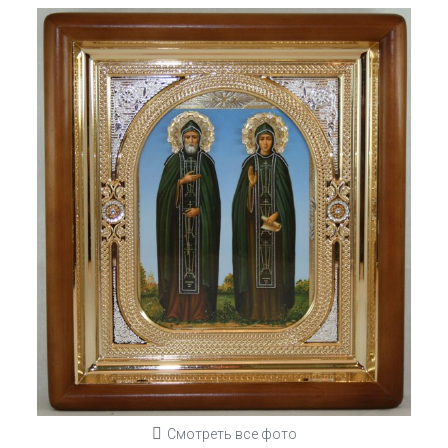
Смотреть все фото