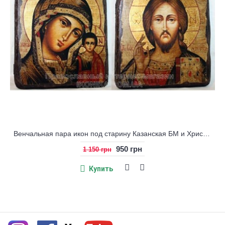
Венчальная пара икон под старину Казанская БМ и Христос
950 грн
1 150 грн
Купить