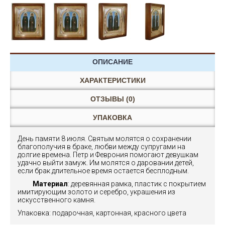
ОПИСАНИЕ
ХАРАКТЕРИСТИКИ
ОТЗЫВЫ (0)
УПАКОВКА
День памяти 8 июля. Святым молятся о сохранении
благополучия в браке, любви между супругами на
долгие времена. Петр и Феврония помогают девушкам
удачно выйти замуж. Им молятся о даровании детей,
если брак длительное время остается бесплодным.
Материал
: деревянная рамка, пластик с покрытием
имитирующим золото и серебро, украшения из
искусственного камня.
Упаковка: подарочная, картонная, красного цвета