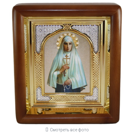
Смотреть все фото