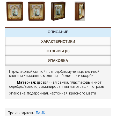
ОПИСАНИЕ
ХАРАКТЕРИСТИКИ
ОТЗЫВЫ (0)
УПАКОВКА
Перед иконой святой преподобномученицы великой
княгини Елисаветы молятся в болезнях и скорби.
Материал:
деревянная рамка, пластиковый киот
серебро/золото, ламинированная литография, стразы.
Упаковка: подарочная, картонная, красного цвета
Производитель:
ЛАИК