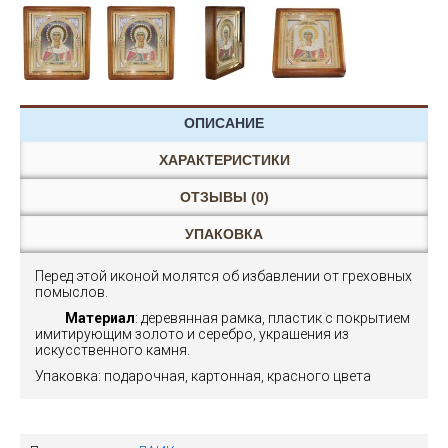
ОПИСАНИЕ
ХАРАКТЕРИСТИКИ
ОТЗЫВЫ (0)
УПАКОВКА
Перед этой иконой молятся об избавлении от греховных
помыслов.
Материал
: деревянная рамка, пластик с покрытием
имитирующим золото и серебро, украшения из
искусственного камня.
Упаковка: подарочная, картонная, красного цвета