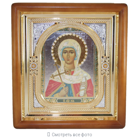
Смотреть все фото