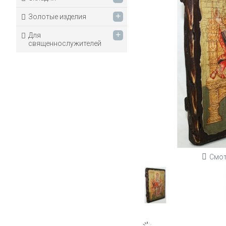
+
Золотые изделия
+
Для
священнослужителей
Смот