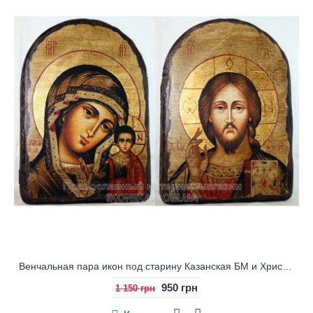
Венчальная пара икон под старину Казанская БМ и Христос
950 грн
1 150 грн