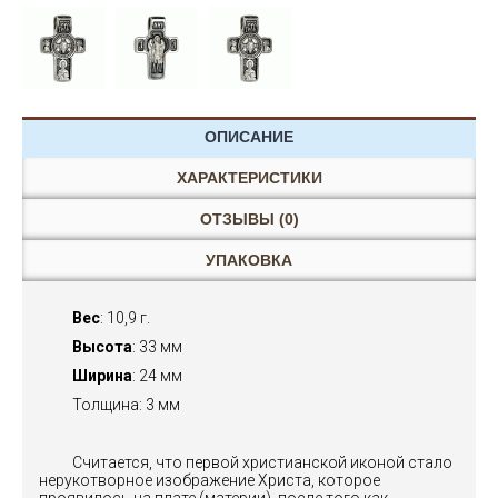
ОПИСАНИЕ
ХАРАКТЕРИСТИКИ
ОТЗЫВЫ (0)
УПАКОВКА
Вес
: 10,9 г.
Высота
: 33 мм
Ширина
: 24 мм
Толщина: 3 мм
Считается, что первой христианской иконой стало
нерукотворное изображение Христа, которое