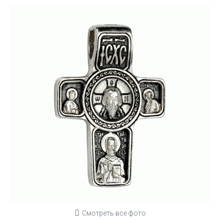
Смотреть все фото