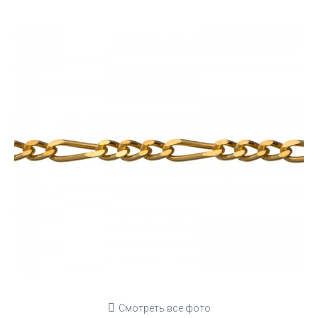
Смотреть все фото