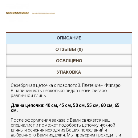
ОПИСАНИЕ
ОТЗЫВЫ (0)
ОСВЯЩЕНО
УПАКОВКА
Фигаро
Серебряная цепочка с позолотой. Плетение -
.
В наличии есть несколько видов цепей фигаро
различной длины.
Длина цепочки: 40 см, 45 см, 50 см, 55 см, 60 см, 65
см.
После оформления заказа с Вами свяжется наш
специалист и поможет подобрать цепочку нужной
длины и сечения исходя из Ваших пожеланий и
выбранного Вами изделия. Мы проверим проходит ли