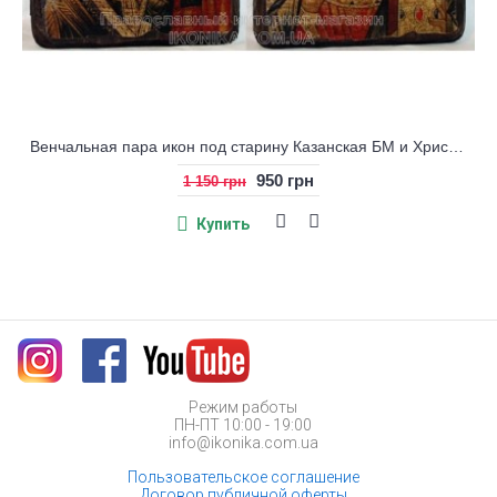
Венчальная пара икон под старину Казанская БМ и Христос
950 грн
1 150 грн
Купить
Режим работы
ПН-ПТ 10:00 - 19:00
info@ikonika.com.ua
Пользовательское соглашение
Договор публичной оферты