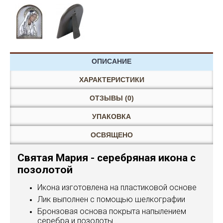
ОПИСАНИЕ
ХАРАКТЕРИСТИКИ
ОТЗЫВЫ (0)
УПАКОВКА
ОСВЯЩЕНО
Святая Мария - серебряная икона с
позолотой
Икона изготовлена на пластиковой основе
Лик выполнен с помощью шелкографии
Бронзовая основа покрыта напылением
серебра и позолоты