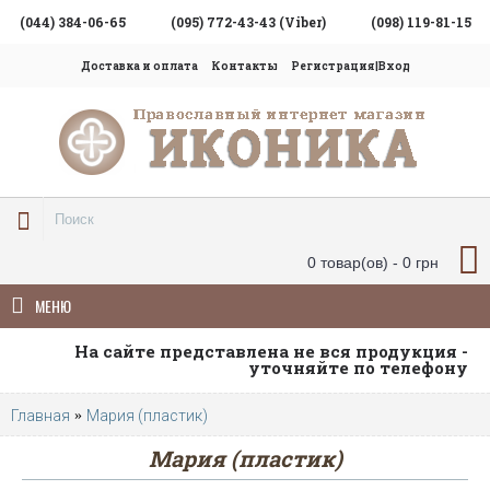
(044) 384-06-65
(095) 772-43-43 (Viber)
(098) 119-81-15
Доставка и оплата
Контакты
Регистрация|Вход
0 товар(ов) - 0 грн
МЕНЮ
На сайте представлена не вся продукция -
уточняйте по телефону
Главная
Мария (пластик)
Мария (пластик)