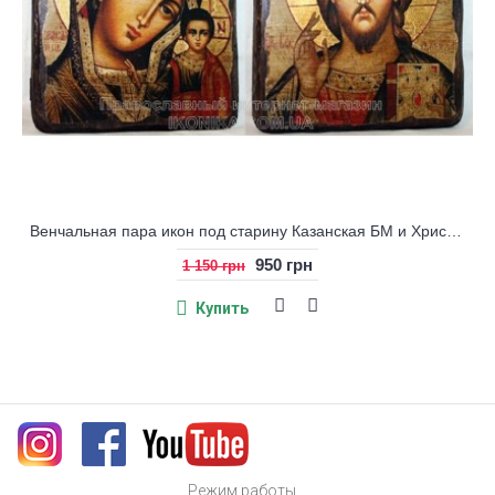
Венчальная пара икон под старину Казанская БМ и Христос
950 грн
1 150 грн
Купить
Режим работы