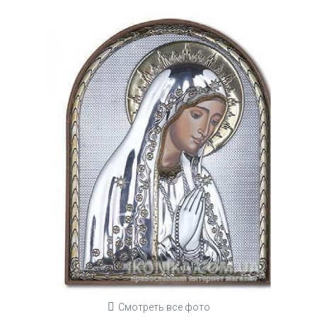
Смотреть все фото