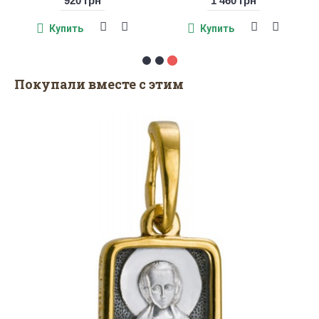
920 грн
1 460 грн
Купить
Купить
Покупали вместе с этим