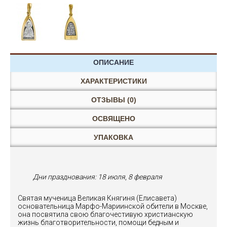
ОПИСАНИЕ
ХАРАКТЕРИСТИКИ
ОТЗЫВЫ (0)
ОСВЯЩЕНО
УПАКОВКА
Дни празднования:
18 июля
,
8 февраля
Святая мученица Великая Княгиня (Елисавета)
основательница Марфо-Мариинской обители в Москве,
она посвятила свою благочестивую христианскую
жизнь благотворительности, помощи бедным и