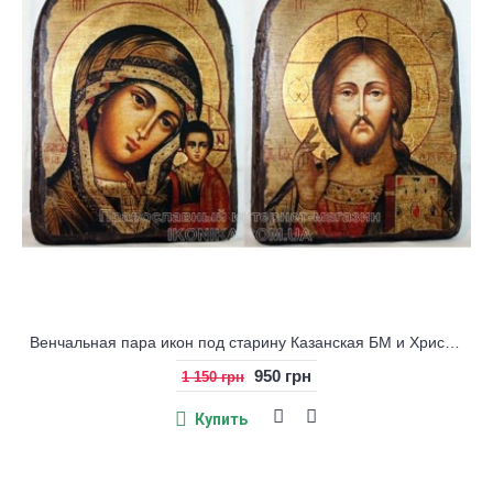
Венчальная пара икон под старину Казанская БМ и Христос
950 грн
1 150 грн
Купить