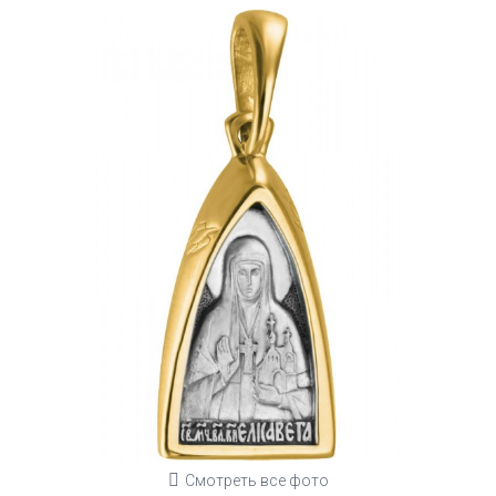
Смотреть все фото