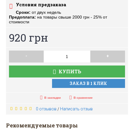
Условия предзаказа
Сроки:
от двух недель
Предоплата:
на товары свыше 2000 грн - 25% от
стоимости
920 грн
-
+
КУПИТЬ
ЗАКАЗ В 1 КЛИК
В закладки
В сравнение
0 отзывов
Написать отзыв
/
Рекомендуемые товары