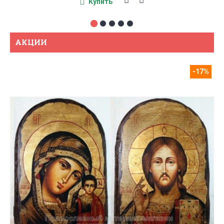
Купить
АКЦИИ
-17%