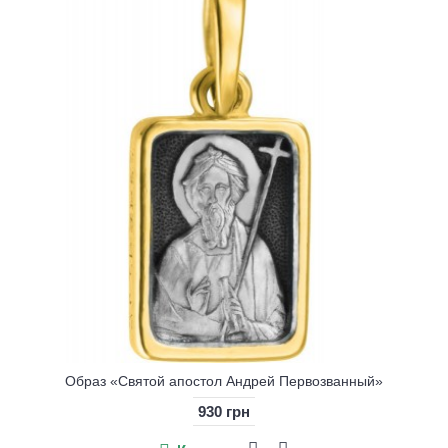
Образ «Святой апостол Андрей Первозванный»
930 грн