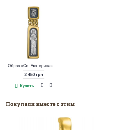
Образ «Св. Екатерина» серебро 925 позол.
2 450 грн
Купить
Покупали вместе с этим