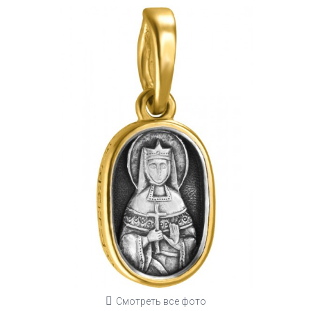
Смотреть все фото