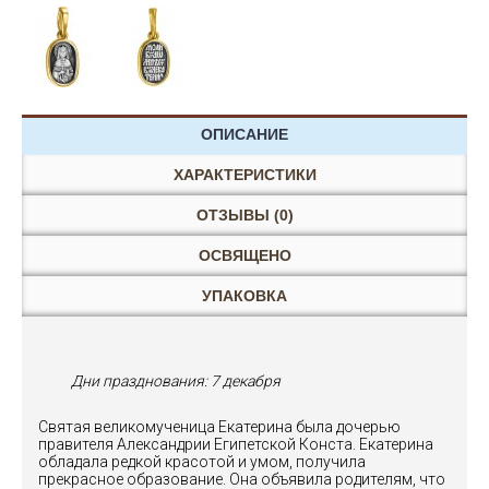
ОПИСАНИЕ
ХАРАКТЕРИСТИКИ
ОТЗЫВЫ (0)
ОСВЯЩЕНО
УПАКОВКА
Дни празднования:
7 декабря
Святая великомученица Екатерина была дочерью
правителя Александрии Египетской Конста. Екатерина
обладала редкой красотой и умом, получила
прекрасное образование. Она объявила родителям, что