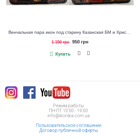
Венчальная пара икон под старину Казанская БМ и Христос
950 грн
1 150 грн
Купить
Режим работы
ПН-ПТ 10:00 - 19:00
info@ikonika.com.ua
Пользовательское соглашение
Договор публичной оферты