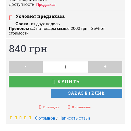
Доступность:
Предзаказ
Условия предзаказа
Сроки:
от двух недель
Предоплата:
на товары свыше 2000 грн - 25% от
стоимости
840 грн
-
+
КУПИТЬ
ЗАКАЗ В 1 КЛИК
В закладки
В сравнение
0 отзывов
Написать отзыв
/