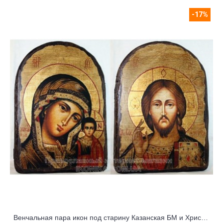
-17%
Венчальная пара икон под старину Казанская БМ и Христос