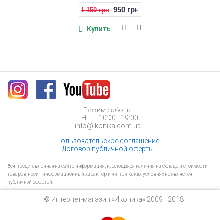
950 грн
1 150 грн
Купить
Режим работы
ПН-ПТ 10:00 - 19:00
info@ikonika.com.ua
Пользовательское соглашение
Договор публичной оферты
Вся представленная на сайте информация, касающаяся наличия на складе и стоимости
товаров, носит информационный характер и ни при каких условиях не является
публичной офертой.
© Интернет-магазин «Иконика» 2009—2018