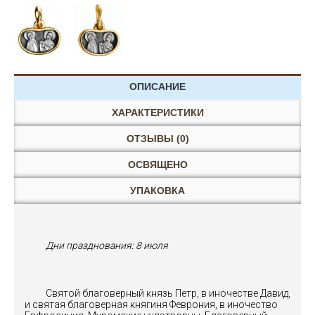
ОПИСАНИЕ
ХАРАКТЕРИСТИКИ
ОТЗЫВЫ (0)
ОСВЯЩЕНО
УПАКОВКА
Дни празднования:
8 июля
Святой благоверный князь Петр, в иночестве Давид,
и святая благоверная княгиня Феврония, в иночество