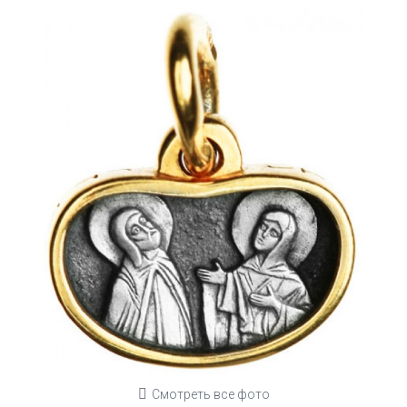
Смотреть все фото