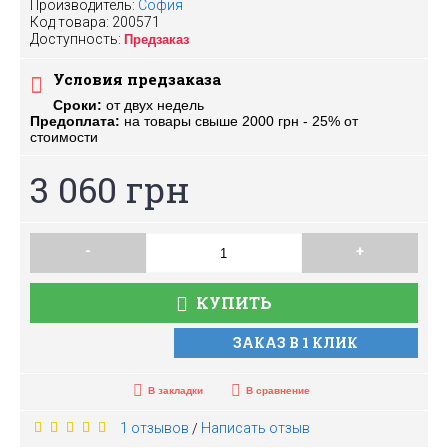
Производитель:
София
Код товара:
200571
Доступность:
Предзаказ
Условия предзаказа
Сроки:
от двух недель
Предоплата:
на товары свыше 2000 грн - 25% от
стоимости
3 060 грн
-
+
КУПИТЬ
ЗАКАЗ В 1 КЛИК
В закладки
В сравнение
1 отзывов
Написать отзыв
/