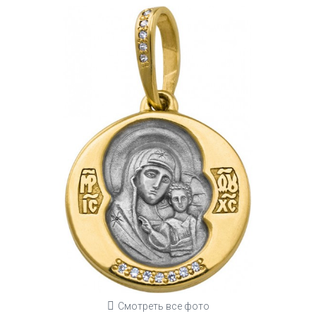
Смотреть все фото