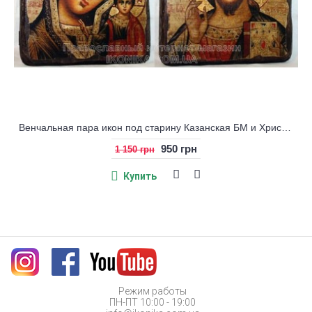
Венчальная пара икон под старину Казанская БМ и Христос
950 грн
1 150 грн
Купить
Режим работы
ПН-ПТ 10:00 - 19:00